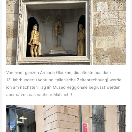
Von einer ganzen Armada Glocken, die älteste aus dem
13.Jahrhundert (Achtung:italienische Zeitenrechnung) werde
ich am nächsten Tag im Museo Reggionale begrüsst werden,
aber davon das nächste Mal mehr!