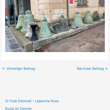
←
Vorheriger Beitrag
Nächster Beitrag
→
SI-Club Detmold – Lippische Rose
Kunst im Zimmer