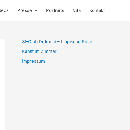
deos
Presse
Portraits
Vita
Kontakt
SI-Club Detmold – Lippische Rose
Kunst im Zimmer
Impressum