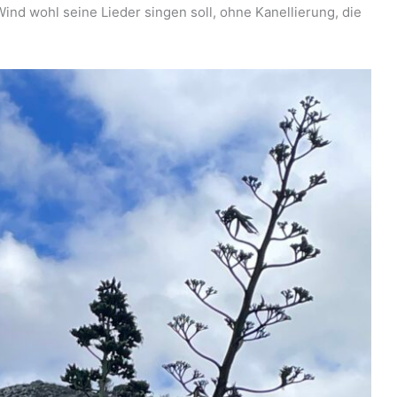
nd wohl seine Lieder singen soll, ohne Kanellierung, die