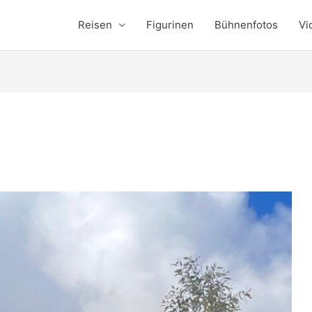
Reisen
Figurinen
Bühnenfotos
Vi