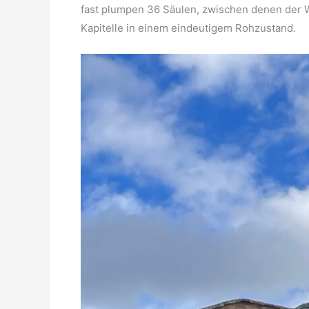
fast plumpen 36 Säulen, zwischen denen der Wi
Kapitelle in einem eindeutigem Rohzustand.