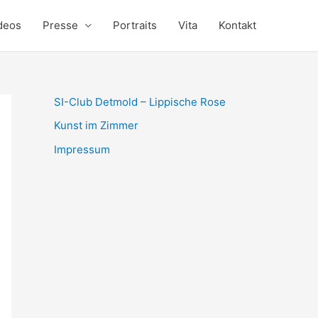
deos
Presse
Portraits
Vita
Kontakt
SI-Club Detmold – Lippische Rose
Kunst im Zimmer
Impressum