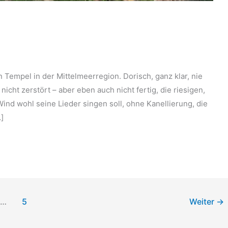
n Tempel in der Mittelmeerregion. Dorisch, ganz klar, nie
 nicht zerstört – aber eben auch nicht fertig, die riesigen,
nd wohl seine Lieder singen soll, ohne Kanellierung, die
]
…
5
Weiter
→