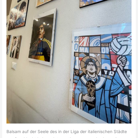
Balsam auf der Seele des in der Liga der italienischen Städte