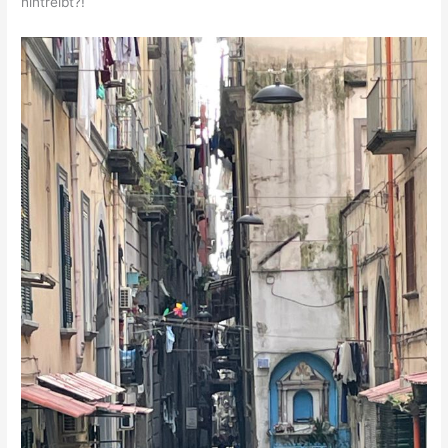
hintreibt?!