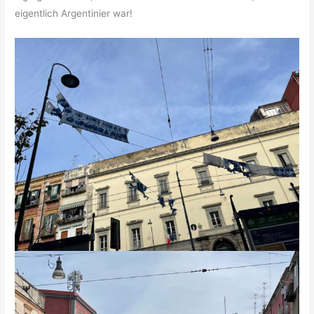
eigentlich Argentinier war!